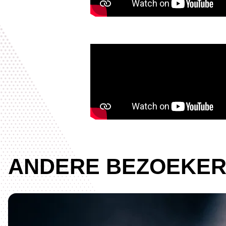
ANDERE BEZOEKER