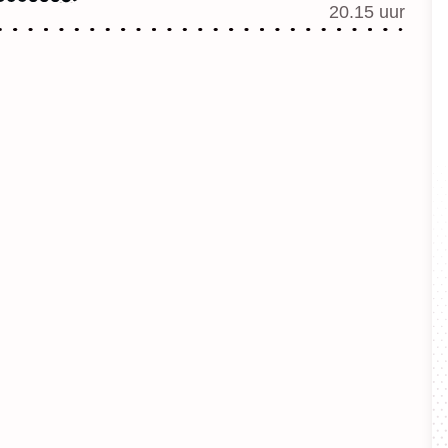
20.15 uur