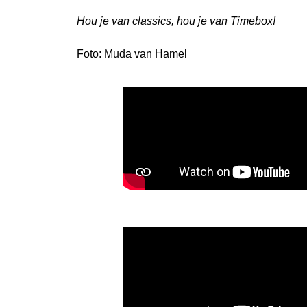
Hou je van classics, hou je van Timebox!
Foto: Muda van Hamel