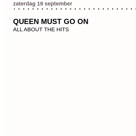
zaterdag 19 september
QUEEN MUST GO ON
ALL ABOUT THE HITS