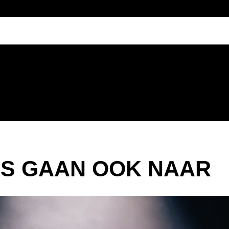
S GAAN OOK NAAR