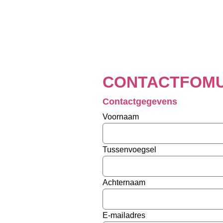
CONTACTFOMU
Contactgegevens
Voornaam
Tussenvoegsel
Achternaam
E-mailadres