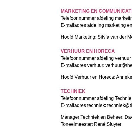
MARKETING EN COMMUNICAT
Telefoonnummer afdeling marketi
E-mailadres afdeling marketing e
Hoofd Marketing: Silvia van der M
VERHUUR EN HORECA
Telefoonnummer afdeling verhuur
E-mailadres verhuur:
verhuur@the
Hoofd Verhuur en Horeca: Annek
TECHNIEK
Telefoonnummer afdeling Technie
E-mailadres techniek:
techniek@t
Manager Techniek en Beheer: Dav
Toneelmeester: René Sluyter