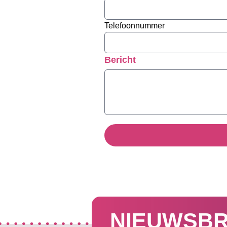
Telefoonnummer
Bericht
NIEUWSBR