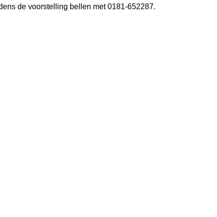
ijdens de voorstelling bellen met 0181-652287.