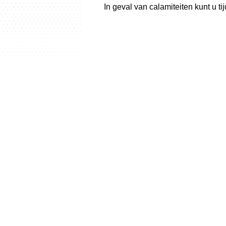
In geval van calamiteiten kunt u t