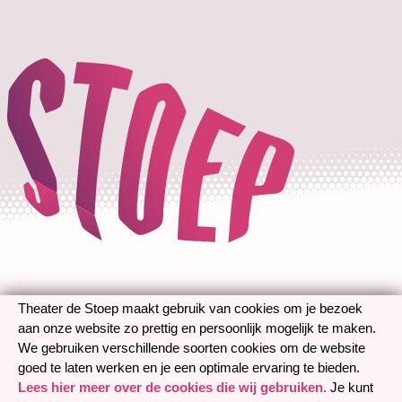
Theater de Stoep maakt gebruik van cookies om je bezoek
aan onze website zo prettig en persoonlijk mogelijk te maken.
We gebruiken verschillende soorten cookies om de website
goed te laten werken en je een optimale ervaring te bieden.
Lees hier meer over de cookies die wij gebruiken.
Je kunt