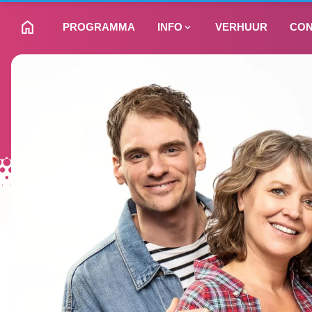
PROGRAMMA
INFO
VERHUUR
CON
NAAR HOMEPAGINA