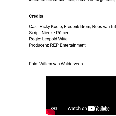
Credits
Cast: Ricky Koole, Frederik Brom, Roos van Erk
Script: Nienke Römer
Regie: Leopold Witte
Producent: REP Entertainment
Foto: Willem van Walderveen