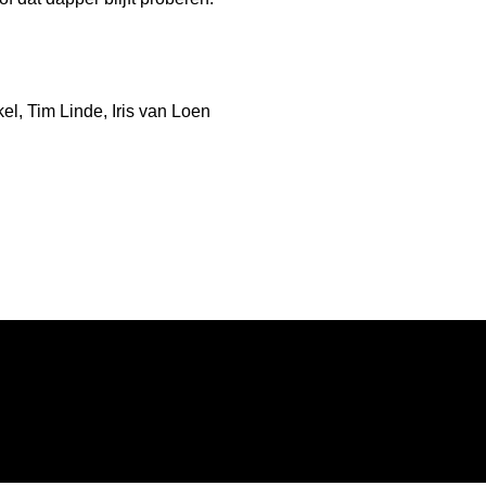
el, Tim Linde, Iris van Loen