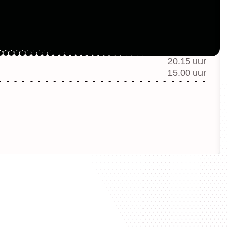
20.15 uur
15.00 uur