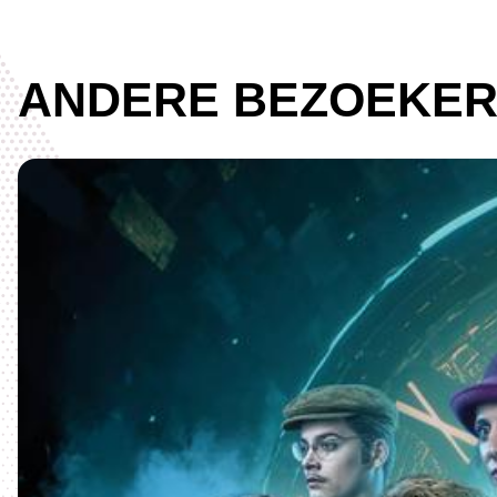
ANDERE BEZOEKER