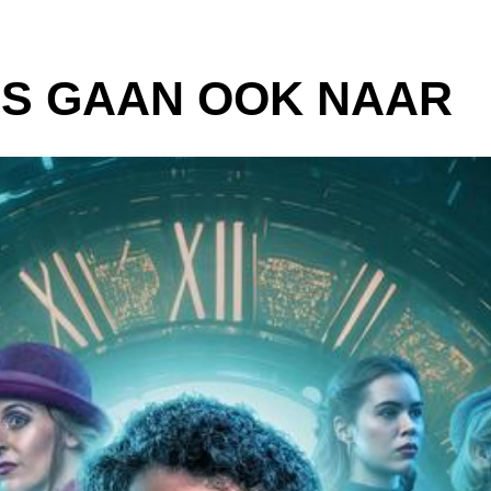
S GAAN OOK NAAR