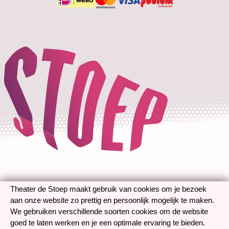
Technische gegevens
Betalen is mogelijk met de volg
Theater de Stoep maakt gebruik van cookies om je bezoek
aan onze website zo prettig en persoonlijk mogelijk te maken.
We gebruiken verschillende soorten cookies om de website
goed te laten werken en je een optimale ervaring te bieden.