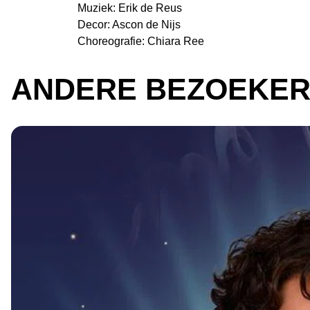
Muziek: Erik de Reus
Decor: Ascon de Nijs
Choreografie: Chiara Ree
ANDERE BEZOEKER