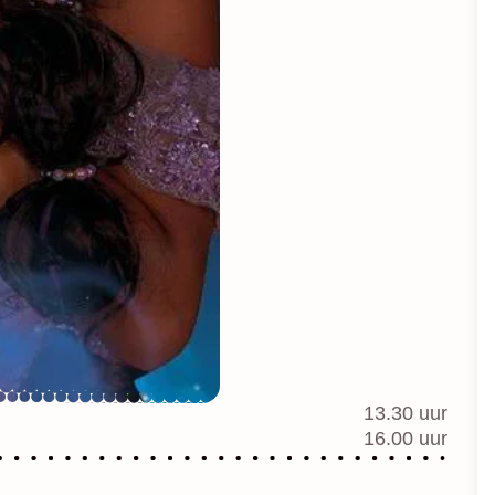
13.30 uur
16.00 uur