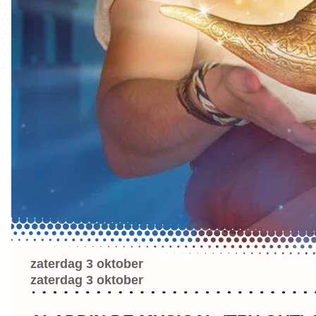
zaterdag 3 oktober
zaterdag 3 oktober