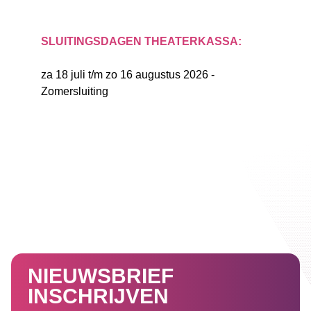
SLUITINGSDAGEN THEATERKASSA:
za 18 juli t/m zo 16 augustus 2026 -
Zomersluiting
NIEUWSBRIEF
INSCHRIJVEN