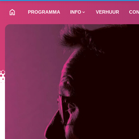
PROGRAMMA
INFO
VERHUUR
CON
NAAR HOMEPAGINA