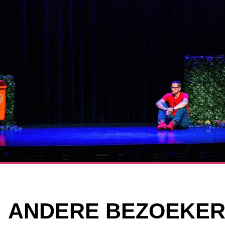
ANDERE BEZOEKER