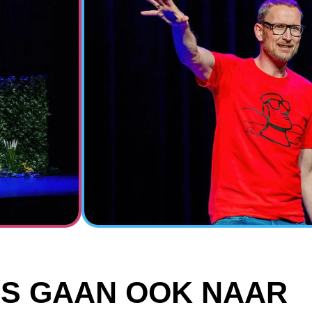
S GAAN OOK NAAR