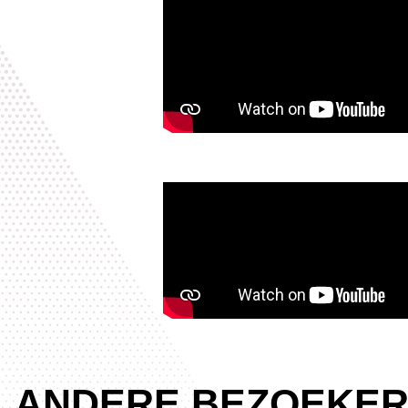
ANDERE BEZOEKER