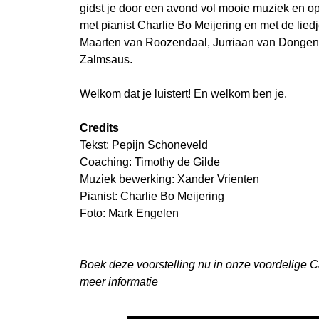
gidst je door een avond vol mooie muziek en op
met pianist Charlie Bo Meijering en met de lie
Maarten van Roozendaal, Jurriaan van Dongen
Zalmsaus.
Welkom dat je luistert! En welkom ben je.
Credits
Tekst: Pepijn Schoneveld
Coaching: Timothy de Gilde
Muziek bewerking: Xander Vrienten
Pianist: Charlie Bo Meijering
Foto: Mark Engelen
Boek deze voorstelling nu in onze voordelige 
meer informatie