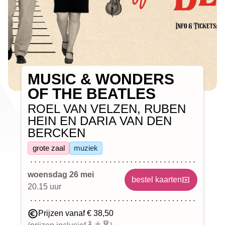
MUSIC & WONDERS
OF THE BEATLES
ROEL VAN VELZEN, RUBEN
HEIN EN DARIA VAN DEN
BERCKEN
grote zaal
muziek
woensdag 26 mei
bestel kaarten
20.15 uur
Prijzen vanaf € 38,50