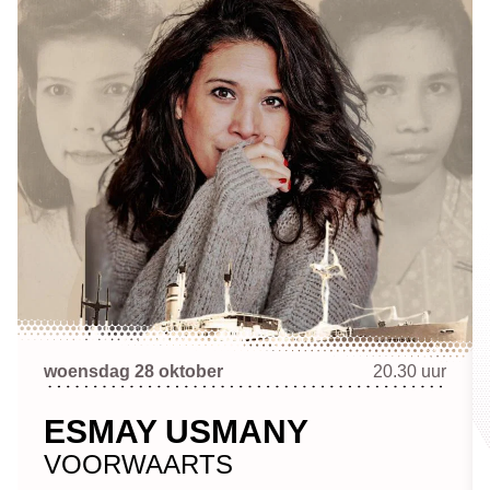
woensdag 28 oktober
20.30 uur
ESMAY USMANY
VOORWAARTS