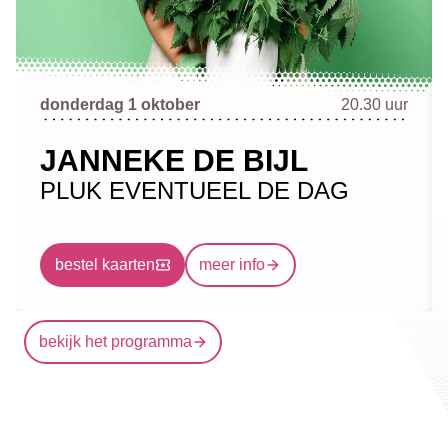
donderdag 1 oktober
20.30 uur
JANNEKE DE BIJL
PLUK EVENTUEEL DE DAG
bestel kaarten
meer info
bekijk het programma