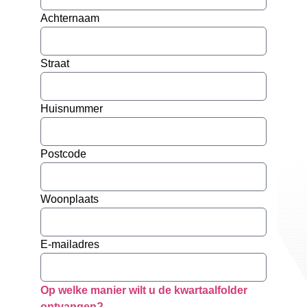
Achternaam
Straat
Huisnummer
Postcode
Woonplaats
E-mailadres
Op welke manier wilt u de kwartaalfolder
ontvangen?