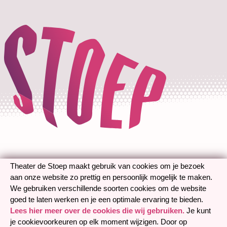
Theater de Stoep maakt gebruik van cookies om je bezoek
aan onze website zo prettig en persoonlijk mogelijk te maken.
We gebruiken verschillende soorten cookies om de website
goed te laten werken en je een optimale ervaring te bieden.
Lees hier meer over de cookies die wij gebruiken.
Je kunt
je cookievoorkeuren op elk moment wijzigen. Door op