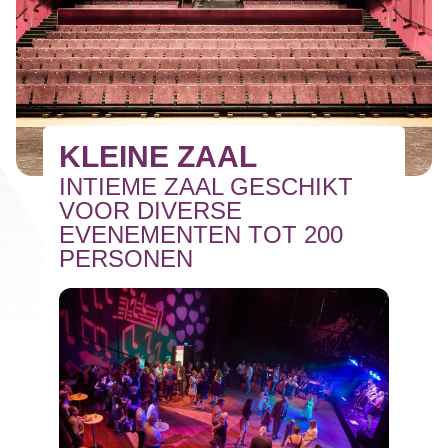
KLEINE ZAAL
INTIEME ZAAL GESCHIKT
VOOR DIVERSE
EVENEMENTEN TOT 200
PERSONEN