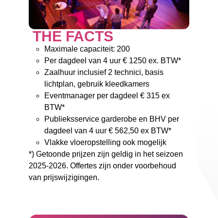
THE FACTS
Maximale capaciteit: 200
Per dagdeel van 4 uur € 1250 ex. BTW*
Zaalhuur inclusief 2 technici, basis
lichtplan, gebruik kleedkamers
Eventmanager per dagdeel € 315 ex
BTW*
Publieksservice garderobe en BHV per
dagdeel van 4 uur € 562,50 ex BTW*
Vlakke vloeropstelling ook mogelijk
*) Getoonde prijzen zijn geldig in het seizoen
2025-2026. Offertes zijn onder voorbehoud
van prijswijzigingen.