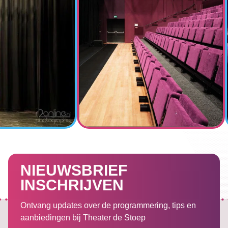
NIEUWSBRIEF
INSCHRIJVEN
Ontvang updates over de programmering, tips en
aanbiedingen bij Theater de Stoep